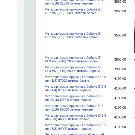
3900.00
мм (7/16) 31000 петель черные
Металлические пружины в бобине D
3900.00
12.7 мм (1/2) 25000 петель белые
Металлические пружины в бобине D
3500.00
12.7 мм (1/2) 25000 петель черные
Металлические пружины в бобине D
3900.00
14.3 мм (9/16) 20000 петель белые
Металлические пружины в бобине D
3900.00
14.3 мм (9/16) 20000 петель черные
Металлические пружины в бобине D 6.9
4100.00
мм (1/4) 87000 петель белые
Металлические пружины в бобине D 6.9
4100.00
мм (1/4) 87000 петель черные
Металлические пружины в бобине D 8
4100.00
мм (5/16) 60000 петель белые
Металлические пружины в бобине D 8
4100.00
мм (5/16) 60000 петель черные
Металлические пружины в бобине D 9.5
4100.00
мм (3/8) 44000 петель белые
Металлические пружины в бобине D 9.5
4100.00
мм (3/8) 44000 петель черные
Пружины цвет: синий, жёлтый,красний,